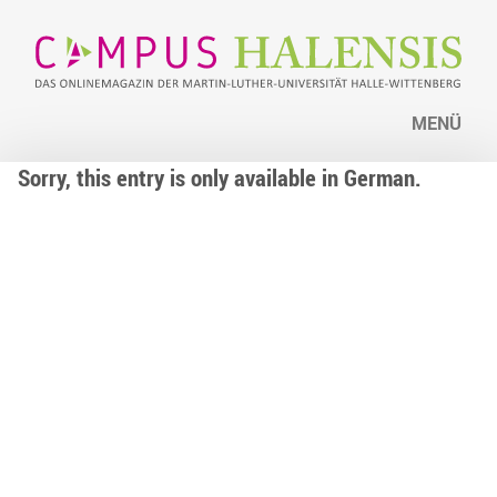
MENÜ
Sorry, this entry is only available in German.