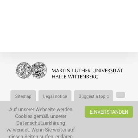
Sitemap
Legal notice
Suggest a topic
Auf unserer Webseite werden
EINVERSTANDEN
Cookies gemäß unserer
Datenschutzerklärung
verwendet. Wenn Sie weiter auf
diesen Seiten surfen, erklären