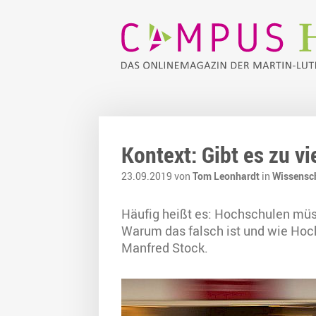
Kontext: Gibt es zu v
23.09.2019 von
Tom Leonhardt
in
Wissensc
Häufig heißt es: Hochschulen müss
Warum das falsch ist und wie Hoch
Manfred Stock.