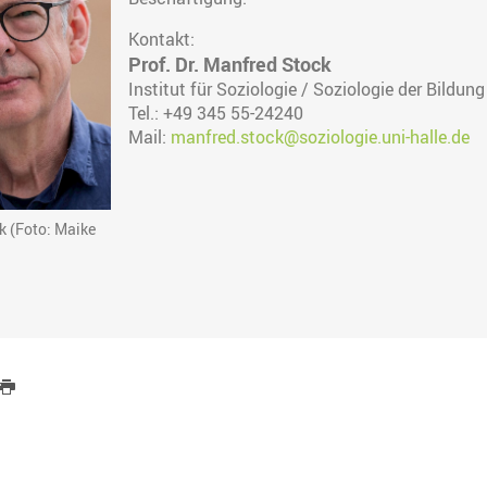
Kontakt:
Prof. Dr. Manfred Stock
Institut für Soziologie / Soziologie der Bildung
Tel.: +49 345 55-24240
Mail:
manfred.stock@soziologie.uni-halle.de
k (Foto: Maike