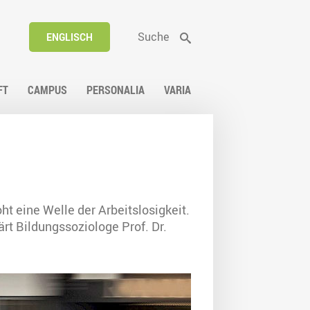
Suche
ENGLISCH
FT
CAMPUS
PERSONALIA
VARIA
t eine Welle der Arbeitslosigkeit.
rt Bildungssoziologe Prof. Dr.