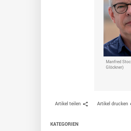
Manfred Stoc
Glöckner)
Artikel teilen
Artikel drucken
KATEGORIEN