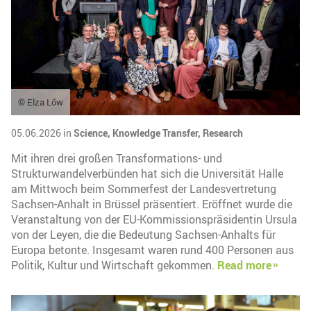
© Elza Lőw
05.06.2026 in
Science,
Knowledge Transfer,
Research
Mit ihren drei großen Transformations- und
Strukturwandelverbünden hat sich die Universität Halle
am Mittwoch beim Sommerfest der Landesvertretung
Sachsen-Anhalt in Brüssel präsentiert. Eröffnet wurde die
Veranstaltung von der EU-Kommissionspräsidentin Ursula
von der Leyen, die die Bedeutung Sachsen-Anhalts für
Europa betonte. Insgesamt waren rund 400 Personen aus
Politik, Kultur und Wirtschaft gekommen.
Read more