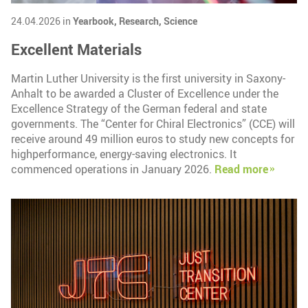
24.04.2026 in
Yearbook,
Research,
Science
Excellent Materials
Martin Luther University is the first university in Saxony-
Anhalt to be awarded a Cluster of Excellence under the
Excellence Strategy of the German federal and state
governments. The “Center for Chiral Electronics” (CCE) will
receive around 49 million euros to study new concepts for
highperformance, energy-saving electronics. It
commenced operations in January 2026.
Read more