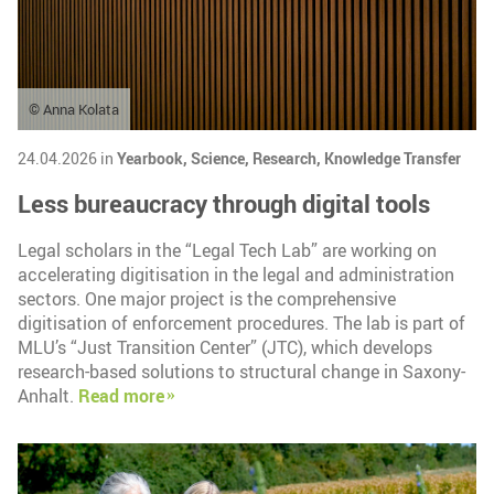
© Anna Kolata
24.04.2026 in
Yearbook,
Science,
Research,
Knowledge Transfer
Less bureaucracy through digital tools
Legal scholars in the “Legal Tech Lab” are working on
accelerating digitisation in the legal and administration
sectors. One major project is the comprehensive
digitisation of enforcement procedures. The lab is part of
MLU’s “Just Transition Center” (JTC), which develops
research-based solutions to structural change in Saxony-
Anhalt.
Read more