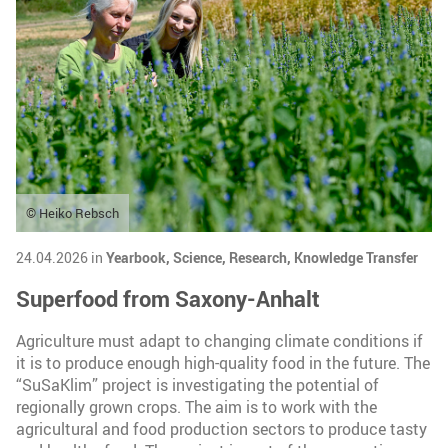
© Heiko Rebsch
24.04.2026 in
Yearbook,
Science,
Research,
Knowledge Transfer
Superfood from Saxony-Anhalt
Agriculture must adapt to changing climate conditions if
it is to produce enough high-quality food in the future. The
“SuSaKlim” project is investigating the potential of
regionally grown crops. The aim is to work with the
agricultural and food production sectors to produce tasty