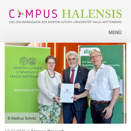
MENÜ
© Markus Scholz