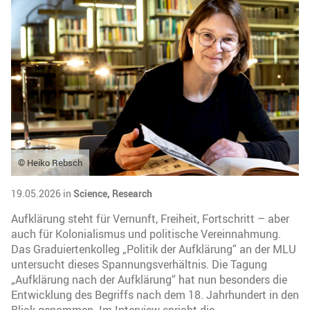
© Heiko Rebsch
19.05.2026 in
Science,
Research
Aufklärung steht für Vernunft, Freiheit, Fortschritt – aber
auch für Kolonialismus und politische Vereinnahmung.
Das Graduiertenkolleg „Politik der Aufklärung“ an der MLU
untersucht dieses Spannungsverhältnis. Die Tagung
„Aufklärung nach der Aufklärung“ hat nun besonders die
Entwicklung des Begriffs nach dem 18. Jahrhundert in den