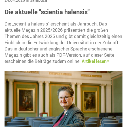
24.04.2026 in
Jahrbuch
Die aktuelle "scientia halensis"
Die „scientia halensis" erscheint als Jahrbuch. Das
aktuelle Magazin 2025/2026 präsentiert die großen
Themen des Jahres 2025 und gibt damit gleichzeitig einen
Einblick in die Entwicklung der Universität in der Zukunft.
Das in deutscher und englischer Sprache erschienene
Magazin gibt es auch als PDF-Version, auf dieser Seite
erscheinen die Beiträge zudem online.
Artikel lesen