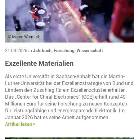
© Marco Warmuth
24.04.2026 in
Jahrbuch,
Forschung,
Wissenschaft
Exzellente Materialien
Als erste Universität in Sachsen-Anhalt hat die Martin-
Luther-Universität bei der Exzellenzstrategie von Bund und
Ländern den Zuschlag für ein Exzellenzcluster erhalten.
Das „Center for Chiral Electronics” (CCE) erhält rund 49
Millionen Euro für seine Forschung zu neuen Konzepten
für leistungsfähige und energiesparende Elektronik. Im
Januar 2026 hat es seine Arbeit aufgenommen.
Artikel lesen