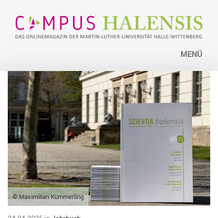
MENÜ
© Maximilian Kümmerling