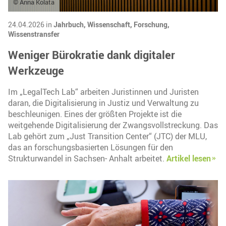
© Anna Kolata
24.04.2026 in
Jahrbuch,
Wissenschaft,
Forschung,
Wissenstransfer
Weniger Bürokratie dank digitaler
Werkzeuge
Im „LegalTech Lab“ arbeiten Juristinnen und Juristen
daran, die Digitalisierung in Justiz und Verwaltung zu
beschleunigen. Eines der größten Projekte ist die
weitgehende Digitalisierung der Zwangsvollstreckung. Das
Lab gehört zum „Just Transition Center“ (JTC) der MLU,
das an forschungsbasierten Lösungen für den
Strukturwandel in Sachsen- Anhalt arbeitet.
Artikel lesen