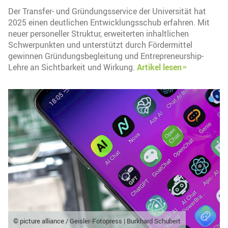
Der Transfer- und Gründungsservice der Universität hat
2025 einen deutlichen Entwicklungsschub erfahren. Mit
neuer personeller Struktur, erweiterten inhaltlichen
Schwerpunkten und unterstützt durch Fördermittel
gewinnen Gründungsbegleitung und Entrepreneurship-
Lehre an Sichtbarkeit und Wirkung.
Artikel lesen
© picture alliance / Geisler-Fotopress | Burkhard Schubert