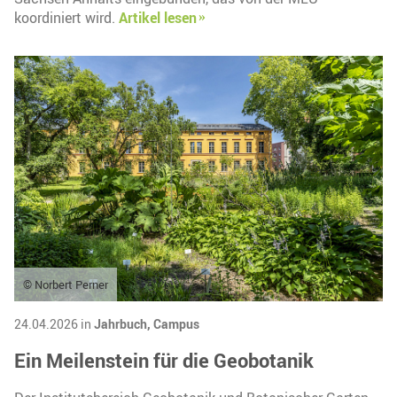
koordiniert wird.
Artikel lesen
© Norbert Perner
24.04.2026 in
Jahrbuch,
Campus
Ein Meilenstein für die Geobotanik