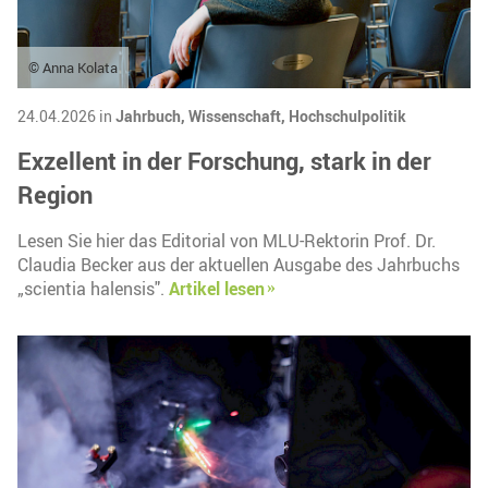
© Anna Kolata
24.04.2026 in
Jahrbuch,
Wissenschaft,
Hochschulpolitik
Exzellent in der Forschung, stark in der
Region
Lesen Sie hier das Editorial von MLU-Rektorin Prof. Dr.
Claudia Becker aus der aktuellen Ausgabe des Jahrbuchs
„scientia halensis".
Artikel lesen