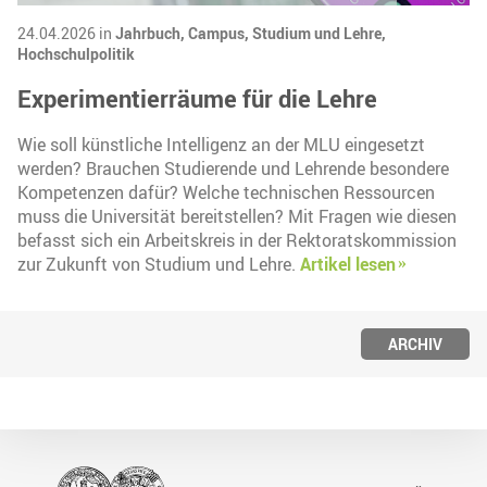
24.04.2026 in
Jahrbuch,
Campus,
Studium und Lehre,
Hochschulpolitik
Experimentierräume für die Lehre
Wie soll künstliche Intelligenz an der MLU eingesetzt
werden? Brauchen Studierende und Lehrende besondere
Kompetenzen dafür? Welche technischen Ressourcen
muss die Universität bereitstellen? Mit Fragen wie diesen
befasst sich ein Arbeitskreis in der Rektoratskommission
zur Zukunft von Studium und Lehre.
Artikel lesen
ARCHIV