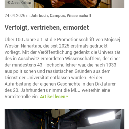
© Anna Kolata
24.04.2026 in
Jahrbuch,
Campus,
Wissenschaft
Verfolgt, vertrieben, ermordet
Über 100 Jahre alt ist die Promotionsschrift von Mojssej
Woskin-Nahartabi, die seit 2025 erstmals gedruckt
vorliegt. Mit der Veröffentlichung gedenkt die Universität
des in Auschwitz ermordeten Wissenschaftlers, der einer
der mindestens 43 Hochschullehrer war, die nach 1933
aus politischen und rassistischen Gründen aus dem
Dienst der Universität entlassen wurden. Bei der
Aufarbeitung der eigenen Geschichte in den Diktaturen
des 20. Jahrhunderts nimmt die MLU weiterhin eine
Vorreiterrolle ein.
Artikel lesen