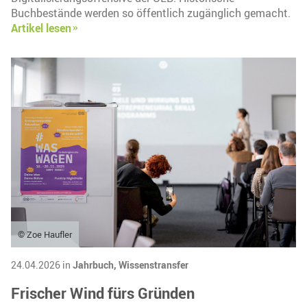
Buchbestände werden so öffentlich zugänglich gemacht.
Artikel lesen
© Zoe Haufler
24.04.2026 in
Jahrbuch,
Wissenstransfer
Frischer Wind fürs Gründen