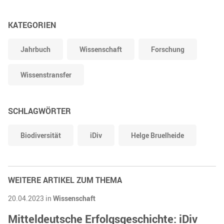
KATEGORIEN
Jahrbuch
Wissenschaft
Forschung
Wissenstransfer
SCHLAGWÖRTER
Biodiversität
iDiv
Helge Bruelheide
WEITERE ARTIKEL ZUM THEMA
20.04.2023 in
Wissenschaft
Mitteldeutsche Erfolgsgeschichte: iDiv