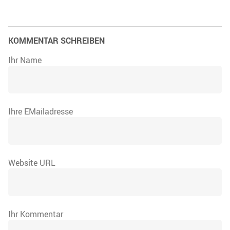
KOMMENTAR SCHREIBEN
Ihr Name
Ihre EMailadresse
Website URL
Ihr Kommentar