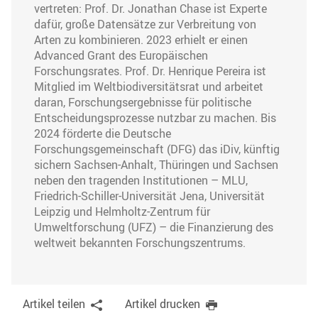
vertreten: Prof. Dr. Jonathan Chase ist Experte
dafür, große Datensätze zur Verbreitung von
Arten zu kombinieren. 2023 erhielt er einen
Advanced Grant des Europäischen
Forschungsrates. Prof. Dr. Henrique Pereira ist
Mitglied im Weltbiodiversitätsrat und arbeitet
daran, Forschungsergebnisse für politische
Entscheidungsprozesse nutzbar zu machen. Bis
2024 förderte die Deutsche
Forschungsgemeinschaft (DFG) das iDiv, künftig
sichern Sachsen-Anhalt, Thüringen und Sachsen
neben den tragenden Institutionen – MLU,
Friedrich-Schiller-Universität Jena, Universität
Leipzig und Helmholtz-Zentrum für
Umweltforschung (UFZ) – die Finanzierung des
weltweit bekannten Forschungszentrums.
Artikel teilen
Artikel drucken