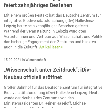
feiert zehnjähriges Bestehen
Mit einem großen Festakt hat das Deutsche Zentrum für
integrative Biodiversitätsforschung (iDiv) Halle-Jena-
Leipzig heute sein zehnjähriges Bestehen gefeiert.
Während der Veranstaltung in Leipzig würdigten
Vertreterinnen und Vertreter aus Wissenschaft und Politik
das bisherige Engagement des Zentrums und blickten
auch in die Zukunft.
Artikel lesen
15.09.2021 in
Wissenschaft
„Wissenschaft unter Zeitdruck“: iDiv-
Neubau offiziell eröffnet
Großer Bahnhof für das Deutsche Zentrum für integrative
Biodiversitätsforschung (iDiv) Halle-Jena-Leipzig: Heute
wurde der Neubau des Zentrums von den
Ministerpräsidenten Dr. Reiner Haseloff, Michael