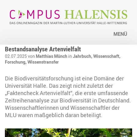
MENÜ
Bestandsanalyse Artenvielfalt
02.07.2025 von
Matthias Münch
in
Jahrbuch,
Wissenschaft,
Forschung,
Wissenstransfer
Die Biodiversitätsforschung ist eine Domäne der
Universität Halle. Das zeigt nicht zuletzt der
„Faktencheck Artenvielfalt“, die erste umfassende
Zeitreihenanalyse zur Biodiversität in Deutschland.
Wissenschaftlerinnen und Wissenschaftler der
MLU waren maßgeblich daran beteiligt.