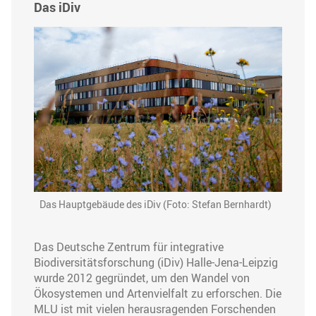
Das iDiv
Das Hauptgebäude des iDiv (Foto: Stefan Bernhardt)
Das Deutsche Zentrum für integrative
Biodiversitätsforschung (iDiv) Halle-Jena-Leipzig
wurde 2012 gegründet, um den Wandel von
Ökosystemen und Artenvielfalt zu erforschen. Die
MLU ist mit vielen herausragenden Forschenden