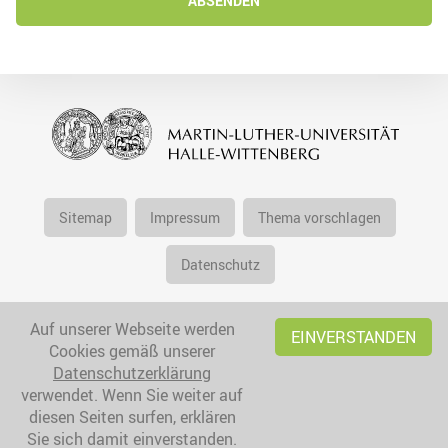
ABSENDEN
Sitemap
Impressum
Thema vorschlagen
Datenschutz
Auf unserer Webseite werden
EINVERSTANDEN
Cookies gemäß unserer
Datenschutzerklärung
verwendet. Wenn Sie weiter auf
diesen Seiten surfen, erklären
Sie sich damit einverstanden.