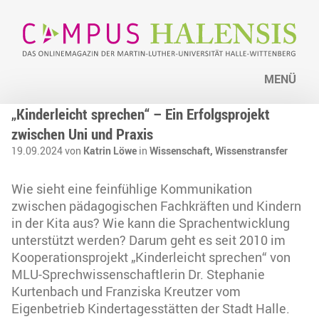
MENÜ
„Kinderleicht sprechen“ – Ein Erfolgsprojekt
zwischen Uni und Praxis
19.09.2024 von
Katrin Löwe
in
Wissenschaft,
Wissenstransfer
Wie sieht eine feinfühlige Kommunikation
zwischen pädagogischen Fachkräften und Kindern
in der Kita aus? Wie kann die Sprachentwicklung
unterstützt werden? Darum geht es seit 2010 im
Kooperationsprojekt „Kinderleicht sprechen“ von
MLU-Sprechwissenschaftlerin Dr. Stephanie
Kurtenbach und Franziska Kreutzer vom
Eigenbetrieb Kindertagesstätten der Stadt Halle.