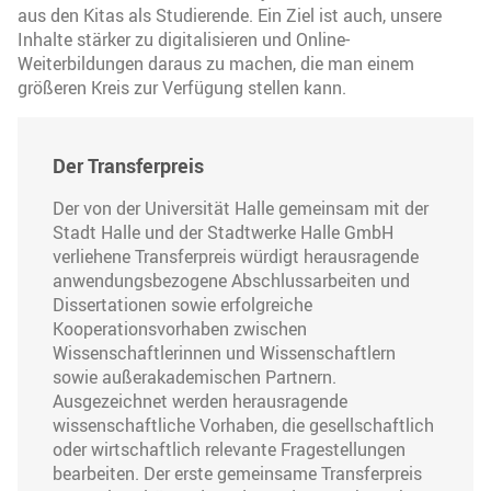
aus den Kitas als Studierende. Ein Ziel ist auch, unsere
Inhalte stärker zu digitalisieren und Online-
Weiterbildungen daraus zu machen, die man einem
größeren Kreis zur Verfügung stellen kann.
Der Transferpreis
Der von der Universität Halle gemeinsam mit der
Stadt Halle und der Stadtwerke Halle GmbH
verliehene Transferpreis würdigt herausragende
anwendungsbezogene Abschlussarbeiten und
Dissertationen sowie erfolgreiche
Kooperationsvorhaben zwischen
Wissenschaftlerinnen und Wissenschaftlern
sowie außerakademischen Partnern.
Ausgezeichnet werden herausragende
wissenschaftliche Vorhaben, die gesellschaftlich
oder wirtschaftlich relevante Fragestellungen
bearbeiten. Der erste gemeinsame Transferpreis