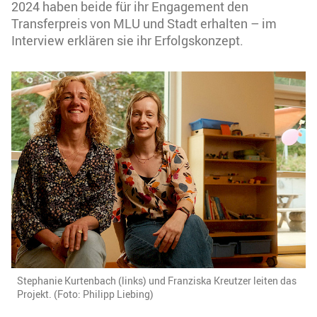
2024 haben beide für ihr Engagement den
Transferpreis von MLU und Stadt erhalten – im
Interview erklären sie ihr Erfolgskonzept.
Stephanie Kurtenbach (links) und Franziska Kreutzer leiten das
Projekt. (Foto: Philipp Liebing)