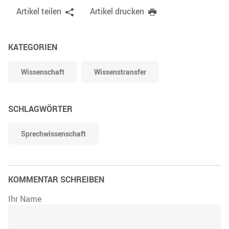
Artikel teilen
Artikel drucken
KATEGORIEN
Wissenschaft
Wissenstransfer
SCHLAGWÖRTER
Sprechwissenschaft
KOMMENTAR SCHREIBEN
Ihr Name