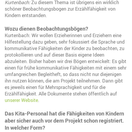
Kurtenbach:
Zu diesem Thema ist übrigens ein wirklich
schöner Beobachtungsbogen zur Erzählfähigkeit von
Kindern entstanden.
Wozu dienen Beobachtungsbögen?
Kurtenbach: Wir wollen Erzieherinnen und Erziehern eine
Hilfestellung dazu geben, sehr fokussiert die Sprache und
kommunikative Fähigkeiten der Kinder zu beobachten, zu
protokollieren und auf dieser Basis eigene Ideen
abzuleiten. Bisher haben wir drei Bögen entwickelt: Es gibt
einen für frühe kommunikative Fähigkeiten mit einem sehr
umfangreichen Begleitheft, so dass nicht nur diejenigen
ihn nutzen können, die am Projekt teilnehmen. Dann gibt
es jeweils einen für Mehrsprachigkeit und für die
Erzählfähigkeit. Alle Dokumente stehen öffentlich auf
unserer Website
.
Das Kita-Personal hat die Fähigkeiten von Kindern
aber sicher auch vor dem Projekt schon registriert.
In welcher Form?