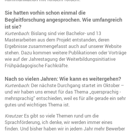
Sie hatten vorhin schon einmal die
Begleitforschung angesprochen. Wie umfangreich
ist sie?
Kurtenbach:
Bislang sind vier Bachelor- und 13
Masterarbeiten aus dem Projekt entstanden, deren
Ergebnisse zusammengefasst auch auf unserer Website
stehen. Dazu kommen weitere Publikationen oder Vorträge
wie auf der Jahrestagung der Weiterbildungsinitiative
Frühpädagogische Fachkräfte.
Nach so vielen Jahren: Wie kann es weitergehen?
Kurtenbach:
Der nächste Durchgang startet im Oktober –
und wir haben uns erneut für das Thema „quersprachig -
mehrsprachig“ entschieden, weil es für alle gerade ein sehr
gutes und wichtiges Thema ist.
Kreutzer:
Es gibt so viele Themen rund um die
Sprachförderung, ich denke, wir werden immer eines
finden. Und bisher haben wir in jedem Jahr mehr Bewerber