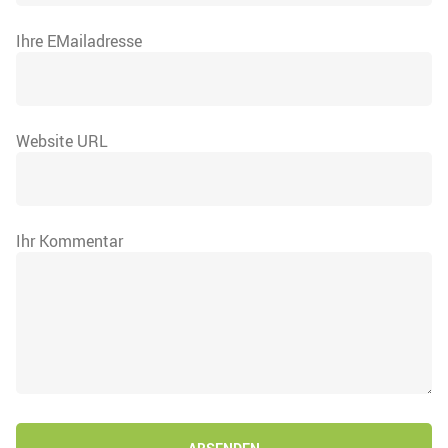
Ihre EMailadresse
Website URL
Ihr Kommentar