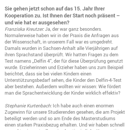
Sie gehen jetzt schon auf das 15. Jahr Ihrer
Kooperation zu. Ist Ihnen der Start noch präsent –
und wie hat er ausgesehen?
Franziska Kreutzer:
Ja, der war ganz besonders.
Normalerweise haben wir in der Praxis die Anfragen aus
der Wissenschaft, in unserem Fall war es umgedreht.
Damals wurden in Sachsen-Anhalt alle Vierjährigen auf
ihren Sprachstand überprüft. Wir hatten Fragen zu dem
Test namens „Delfin 4“, der für diese Überprüfung genutzt
wurde. Erzieherinnen und Erzieher haben uns zum Beispiel
berichtet, dass sie bei vielen Kindern einen
Unterstützungsbedarf sehen, die Kinder den Delfin-4-Test
aber bestehen. Außerdem wollten wir wissen: Wie fördert
man die Sprachentwicklung der Kinder wirklich effektiv?
Stephanie Kurtenbach:
Ich habe auch einen enormen
Zugewinn für unsere Studierenden gesehen, die am Projekt
beteiligt werden und so am Ende des Masterstudiums
einen starken Praxisbezug erhalten. Und wir haben schnell