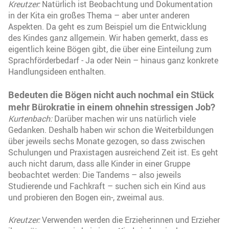
Kreutzer:
Natürlich ist Beobachtung und Dokumentation
in der Kita ein großes Thema – aber unter anderen
Aspekten. Da geht es zum Beispiel um die Entwicklung
des Kindes ganz allgemein. Wir haben gemerkt, dass es
eigentlich keine Bögen gibt, die über eine Einteilung zum
Sprachförderbedarf - Ja oder Nein – hinaus ganz konkrete
Handlungsideen enthalten.
Bedeuten die Bögen nicht auch nochmal ein Stück
mehr Bürokratie in einem ohnehin stressigen Job?
Kurtenbach:
Darüber machen wir uns natürlich viele
Gedanken. Deshalb haben wir schon die Weiterbildungen
über jeweils sechs Monate gezogen, so dass zwischen
Schulungen und Praxistagen ausreichend Zeit ist. Es geht
auch nicht darum, dass alle Kinder in einer Gruppe
beobachtet werden: Die Tandems – also jeweils
Studierende und Fachkraft – suchen sich ein Kind aus
und probieren den Bogen ein-, zweimal aus.
Kreutzer:
Verwenden werden die Erzieherinnen und Erzieher