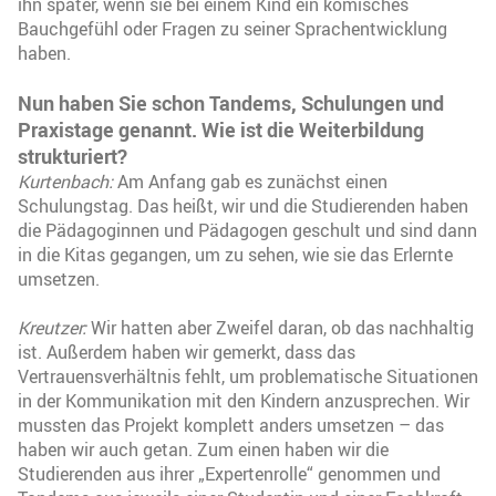
ihn später, wenn sie bei einem Kind ein komisches
Bauchgefühl oder Fragen zu seiner Sprachentwicklung
haben.
Nun haben Sie schon Tandems, Schulungen und
Praxistage genannt. Wie ist die Weiterbildung
strukturiert?
Kurtenbach:
Am Anfang gab es zunächst einen
Schulungstag. Das heißt, wir und die Studierenden haben
die Pädagoginnen und Pädagogen geschult und sind dann
in die Kitas gegangen, um zu sehen, wie sie das Erlernte
umsetzen.
Kreutzer:
Wir hatten aber Zweifel daran, ob das nachhaltig
ist. Außerdem haben wir gemerkt, dass das
Vertrauensverhältnis fehlt, um problematische Situationen
in der Kommunikation mit den Kindern anzusprechen. Wir
mussten das Projekt komplett anders umsetzen – das
haben wir auch getan. Zum einen haben wir die
Studierenden aus ihrer „Expertenrolle“ genommen und