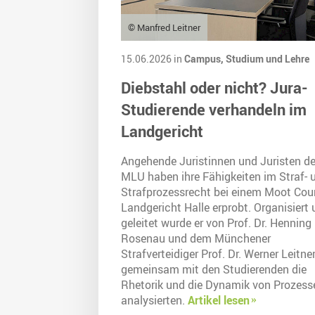
© Manfred Leitner
15.06.2026 in
Campus,
Studium und Lehre
Diebstahl oder nicht? Jura-
Studierende verhandeln im
Landgericht
Angehende Juristinnen und Juristen de
MLU haben ihre Fähigkeiten im Straf- 
Strafprozessrecht bei einem Moot Cou
Landgericht Halle erprobt. Organisiert
geleitet wurde er von Prof. Dr. Henning
Rosenau und dem Münchener
Strafverteidiger Prof. Dr. Werner Leitner
gemeinsam mit den Studierenden die
Rhetorik und die Dynamik von Prozess
analysierten.
Artikel lesen